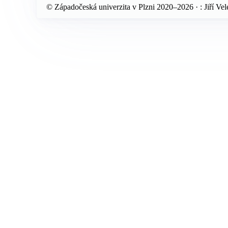
© Západočeská univerzita v Plzni 2020–2026 · : Jiří Ve